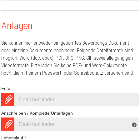
Anlagen
Sie können hier entweder ein gesamtes Bewerbungs-Dokument
oder einzelne Dokumente hochladen. Folgende Dateiformate sind
möglich: Word (doc, docx), PDF, JPG, PNG, GIF sowie alle gängigen
Videoformate. Bitte laden Sie keine PDF- und Word-Dokumente
hoch, die mit einem Passwort- oder Schreibschutz versehen sind.
Foto
Datei hochladen
Anschreiben / Komplette Unterlagen
Datei hochladen
Lebenslauf
*