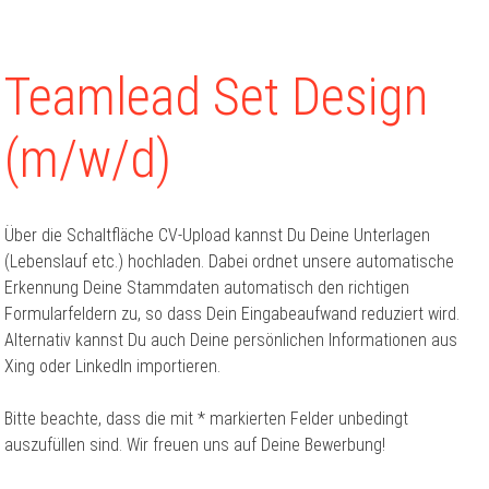
Teamlead Set Design
(m/w/d)
Über die Schaltfläche CV-Upload kannst Du Deine Unterlagen
(Lebenslauf etc.) hochladen. Dabei ordnet unsere automatische
Erkennung Deine Stammdaten automatisch den richtigen
Formularfeldern zu, so dass Dein Eingabeaufwand reduziert wird.
Alternativ kannst Du auch Deine persönlichen Informationen aus
Xing oder LinkedIn importieren.
Bitte beachte, dass die mit * markierten Felder unbedingt
auszufüllen sind. Wir freuen uns auf Deine Bewerbung!