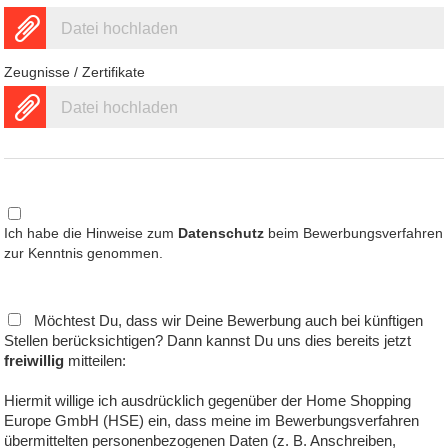
Datei hochladen
Zeugnisse / Zertifikate
Datei hochladen
Ich habe die Hinweise zum
Datenschutz
beim Bewerbungsverfahren
zur Kenntnis genommen.
Möchtest Du, dass wir Deine Bewerbung auch bei künftigen
Stellen berücksichtigen? Dann kannst Du uns dies bereits jetzt
freiwillig
mitteilen:
Hiermit willige ich ausdrücklich gegenüber der Home Shopping
Europe GmbH (HSE) ein, dass meine im Bewerbungsverfahren
übermittelten personenbezogenen Daten (z. B. Anschreiben,