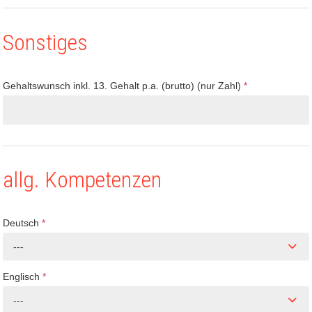
Sonstiges
Gehaltswunsch inkl. 13. Gehalt p.a. (brutto) (nur Zahl)
*
allg. Kompetenzen
Deutsch
*
---
Englisch
*
---