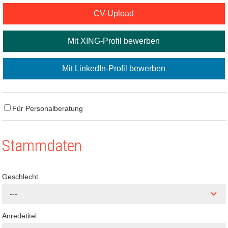
CV-Upload
Mit XING-Profil bewerben
Mit LinkedIn-Profil bewerben
Für Personalberatung
Stammdaten
Geschlecht
---
Anredetitel