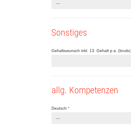
---
Sonstiges
Gehaltswunsch inkl. 13. Gehalt p.a. (brutto
allg. Kompetenzen
Deutsch
*
---