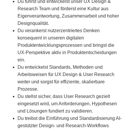
Du führst und entwickelst unser UX Design &
Research Team und förderst eine Kultur aus
Eigenverantwortung, Zusammenarbeit und hoher
Designqualität.
Du verankerst nutzerzentriertes Denken
konsequent in unseren digitalen
Produktentwicklungsprozessen und bringst die
UX-Perspektive aktiv in Produktentscheidungen
ein.
Du entwickelst Standards, Methoden und
Arbeitsweisen für UX Design & User Research
weiter und sorgst für effiziente, skalierbare
Prozesse.
Du stellst sicher, dass User Research gezielt
eingesetzt wird, um Anforderungen, Hypothesen
und Lösungen fundiert zu validieren.
Du treibst die Einführung und Standardisierung AI-
gestützter Design- und Research-Workflows