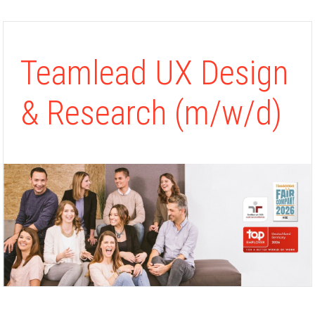
Teamlead UX Design
& Research (m/w/d)