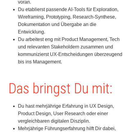
voran.
Du etablierst passende AI-Tools für Exploration,
Wireframing, Prototyping, Research-Synthese,
Dokumentation und Übergabe an die
Entwicklung.
Du arbeitest eng mit Product Management, Tech
und relevanten Stakeholdern zusammen und
kommunizierst UX-Entscheidungen überzeugend
bis ins Management.
Das bringst Du mit:
Du hast mehrjährige Erfahrung in UX Design,
Product Design, User Research oder einer
vergleichbaren digitalen Disziplin.
Mehrjährige Führungserfahrung hilft Dir dabei,