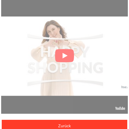
Zurück