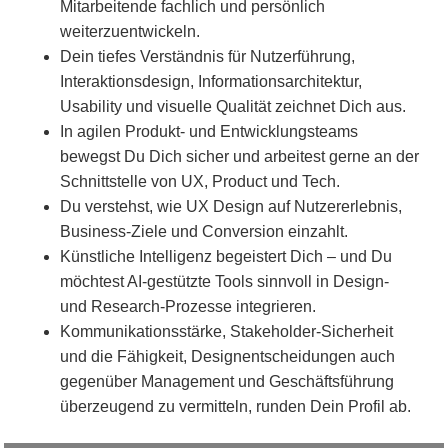
Mitarbeitende fachlich und persönlich
weiterzuentwickeln.
Dein tiefes Verständnis für Nutzerführung,
Interaktionsdesign, Informationsarchitektur,
Usability und visuelle Qualität zeichnet Dich aus.
In agilen Produkt- und Entwicklungsteams
bewegst Du Dich sicher und arbeitest gerne an der
Schnittstelle von UX, Product und Tech.
Du verstehst, wie UX Design auf Nutzererlebnis,
Business-Ziele und Conversion einzahlt.
Künstliche Intelligenz begeistert Dich – und Du
möchtest AI-gestützte Tools sinnvoll in Design-
und Research-Prozesse integrieren.
Kommunikationsstärke, Stakeholder-Sicherheit
und die Fähigkeit, Designentscheidungen auch
gegenüber Management und Geschäftsführung
überzeugend zu vermitteln, runden Dein Profil ab.