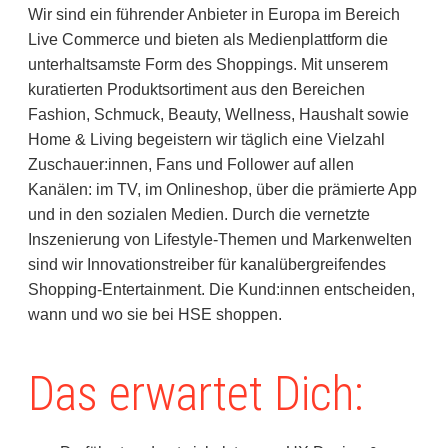
Wir sind ein führender Anbieter in Europa im Bereich
Live Commerce und bieten als Medienplattform die
unterhaltsamste Form des Shoppings. Mit unserem
kuratierten Produktsortiment aus den Bereichen
Fashion, Schmuck, Beauty, Wellness, Haushalt sowie
Home & Living begeistern wir täglich eine Vielzahl
Zuschauer:innen, Fans und Follower auf allen
Kanälen: im TV, im Onlineshop, über die prämierte App
und in den sozialen Medien. Durch die vernetzte
Inszenierung von Lifestyle-Themen und Markenwelten
sind wir Innovationstreiber für kanalübergreifendes
Shopping-Entertainment. Die Kund:innen entscheiden,
wann und wo sie bei HSE shoppen.
Das erwartet Dich: