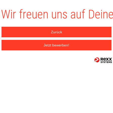
Wir freuen uns auf Dein
Zurück
Jetzt bewerben!