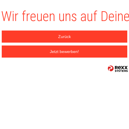
Wir freuen uns auf Dein
Zurück
Jetzt bewerben!