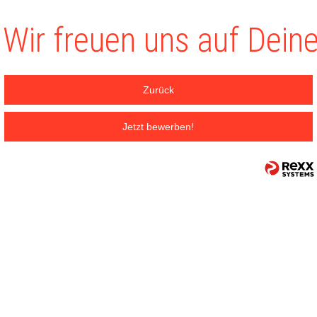
Wir freuen uns auf Dein
Zurück
Jetzt bewerben!