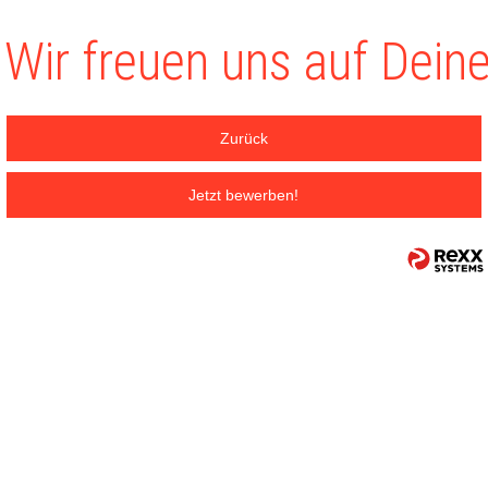
Wir freuen uns auf Dein
Zurück
Jetzt bewerben!