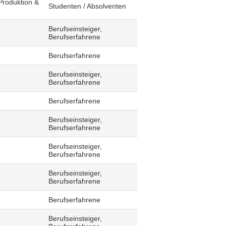
Produktion &
Studenten / Absolventen
Berufseinsteiger,
Berufserfahrene
Berufserfahrene
Berufseinsteiger,
Berufserfahrene
Berufserfahrene
Berufseinsteiger,
Berufserfahrene
Berufseinsteiger,
Berufserfahrene
Berufseinsteiger,
Berufserfahrene
Berufserfahrene
Berufseinsteiger,