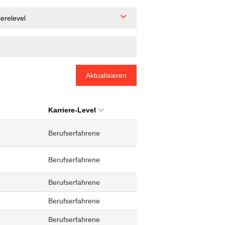
ierelevel
Aktualisieren
Karriere-Level
Berufserfahrene
Berufserfahrene
Berufserfahrene
Berufserfahrene
Berufserfahrene