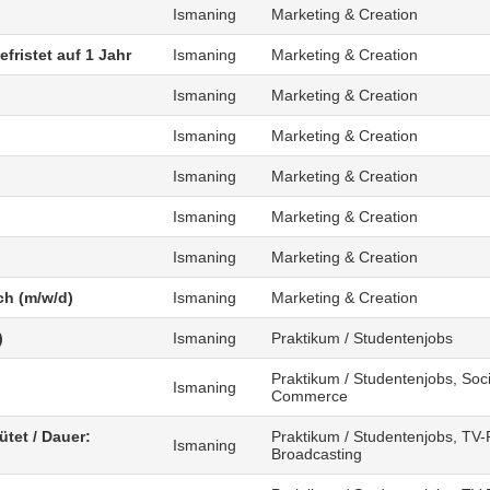
Ismaning
Marketing & Creation
fristet auf 1 Jahr
Ismaning
Marketing & Creation
Ismaning
Marketing & Creation
Ismaning
Marketing & Creation
Ismaning
Marketing & Creation
Ismaning
Marketing & Creation
Ismaning
Marketing & Creation
ch (m/w/d)
Ismaning
Marketing & Creation
)
Ismaning
Praktikum / Studentenjobs
Praktikum / Studentenjobs, Soci
Ismaning
Commerce
ütet / Dauer:
Praktikum / Studentenjobs, TV-
Ismaning
Broadcasting