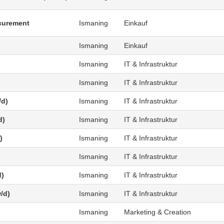
curement
Ismaning
Einkauf
Ismaning
Einkauf
Ismaning
IT & Infrastruktur
Ismaning
IT & Infrastruktur
/d)
Ismaning
IT & Infrastruktur
d)
Ismaning
IT & Infrastruktur
)
Ismaning
IT & Infrastruktur
Ismaning
IT & Infrastruktur
d)
Ismaning
IT & Infrastruktur
/d)
Ismaning
IT & Infrastruktur
Ismaning
Marketing & Creation