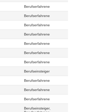
Berufserfahrene
Berufserfahrene
Berufserfahrene
Berufserfahrene
Berufserfahrene
Berufserfahrene
Berufserfahrene
Berufseinsteiger
Berufserfahrene
Berufserfahrene
Berufserfahrene
Berufseinsteiger,