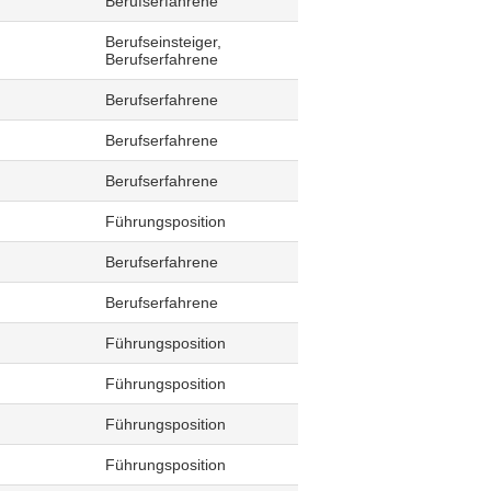
Berufserfahrene
Berufseinsteiger,
Berufserfahrene
Berufserfahrene
Berufserfahrene
Berufserfahrene
Führungsposition
Berufserfahrene
Berufserfahrene
Führungsposition
Führungsposition
Führungsposition
Führungsposition