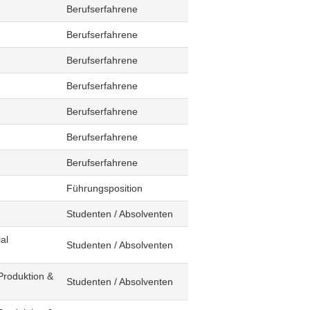
Berufserfahrene
Berufserfahrene
Berufserfahrene
Berufserfahrene
Berufserfahrene
Berufserfahrene
Berufserfahrene
Führungsposition
Studenten / Absolventen
al
Studenten / Absolventen
Produktion &
Studenten / Absolventen