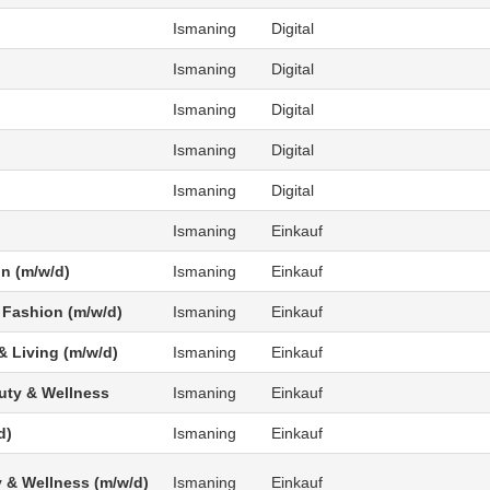
Ismaning
Digital
Ismaning
Digital
Ismaning
Digital
Ismaning
Digital
Ismaning
Digital
Ismaning
Einkauf
n (m/w/d)
Ismaning
Einkauf
 Fashion (m/w/d)
Ismaning
Einkauf
 Living (m/w/d)
Ismaning
Einkauf
uty & Wellness
Ismaning
Einkauf
d)
Ismaning
Einkauf
 & Wellness (m/w/d)
Ismaning
Einkauf