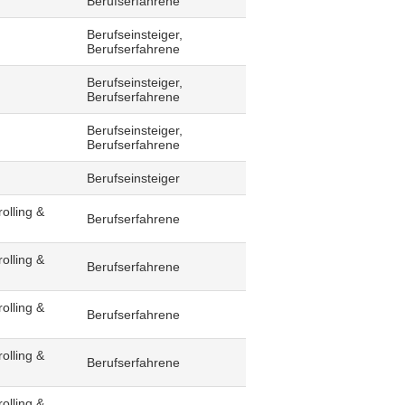
Berufserfahrene
Berufseinsteiger,
Berufserfahrene
Berufseinsteiger,
Berufserfahrene
Berufseinsteiger,
Berufserfahrene
Berufseinsteiger
olling &
Berufserfahrene
olling &
Berufserfahrene
olling &
Berufserfahrene
olling &
Berufserfahrene
olling &