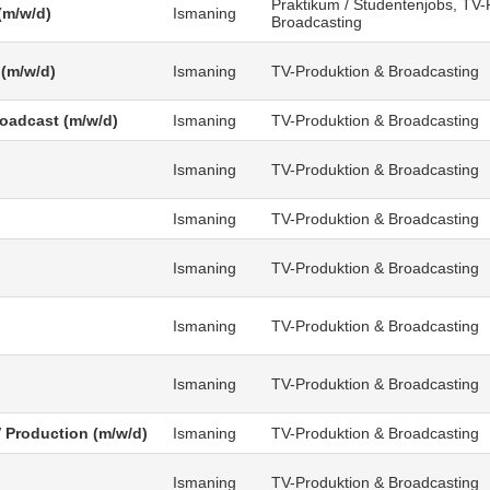
Praktikum / Studentenjobs, TV-
(m/w/d)
Ismaning
Broadcasting
 (m/w/d)
Ismaning
TV-Produktion & Broadcasting
roadcast (m/w/d)
Ismaning
TV-Produktion & Broadcasting
Ismaning
TV-Produktion & Broadcasting
Ismaning
TV-Produktion & Broadcasting
Ismaning
TV-Produktion & Broadcasting
Ismaning
TV-Produktion & Broadcasting
Ismaning
TV-Produktion & Broadcasting
V Production (m/w/d)
Ismaning
TV-Produktion & Broadcasting
)
Ismaning
TV-Produktion & Broadcasting