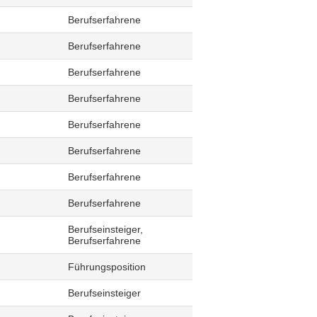
Berufserfahrene
Berufserfahrene
Berufserfahrene
Berufserfahrene
Berufserfahrene
Berufserfahrene
Berufserfahrene
Berufserfahrene
Berufseinsteiger,
Berufserfahrene
Führungsposition
Berufseinsteiger