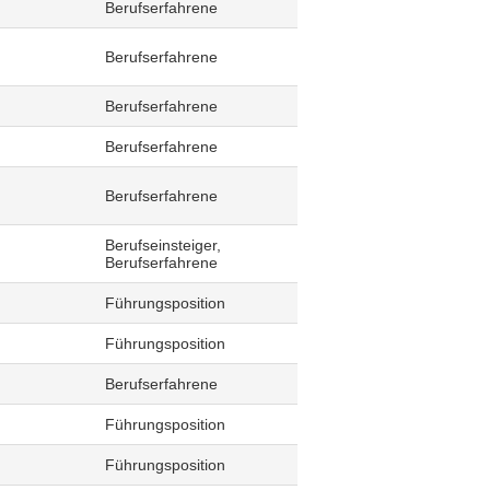
Berufserfahrene
Berufserfahrene
Berufserfahrene
Berufserfahrene
Berufserfahrene
Berufseinsteiger,
Berufserfahrene
Führungsposition
Führungsposition
Berufserfahrene
Führungsposition
Führungsposition