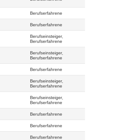
Berufserfahrene
Berufserfahrene
Berufseinsteiger,
Berufserfahrene
Berufseinsteiger,
Berufserfahrene
Berufserfahrene
Berufseinsteiger,
Berufserfahrene
Berufseinsteiger,
Berufserfahrene
Berufserfahrene
Berufserfahrene
Berufserfahrene