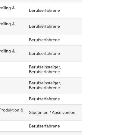
olling &
Berufserfahrene
olling &
Berufserfahrene
Berufserfahrene
olling &
Berufserfahrene
Berufseinsteiger,
Berufserfahrene
Berufseinsteiger,
Berufserfahrene
Berufserfahrene
Produktion &
Studenten / Absolventen
Berufserfahrene